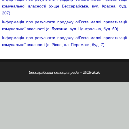
комунальної власності (с-ще Бессарабське, вул. Красна, буд.
207)
Інформація про результати продажу об’єкта малої приватизації
комунальної власності (с. Лужанка, вул. Центральна, буд. 60)
Інформація про результати продажу об’єкта малої приватизації
комунальної власності (c. Рівне, пл. Перемоги, буд. 7)
Бессарабська селищна рада – 2018-2026