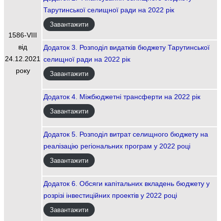
Тарутинської селищної ради на 2022 рік
Завантажити
1586-VIII
від
Додаток 3. Розподіл видатків бюджету Тарутинської
24.12.2021
селищної ради на 2022 рік
року
Завантажити
Додаток 4. Міжбюджетні трансферти на 2022 рік
Завантажити
Додаток 5. Розподіл витрат селищного бюджету на
реалізацію регіональних програм у 2022 році
Завантажити
Додаток 6. Обсяги капітальних вкладень бюджету у
розрізі інвестиційних проектів у 2022 році
Завантажити