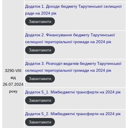
Додаток 1. Доходи бюджету Тарутинської селищної
ради на 2024 рік
Завантажити
Додаток 2. Фінансування бюджету Тарутинської
селищної територіальної громади на 2024 рік
Завантажити
Додаток 3. Розподіл видатків бюджету Тарутинської
селищної територіальної громади на 2024 рік
3290-VIIІ
від
Завантажити
26.07.2024
року
Додаток 5_1. Міжбюджетні трансферти на 2024 рік
Завантажити
Додаток 5_2. Міжбюджетні трансферти на 2024 рік
Завантажити