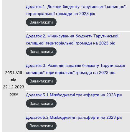
Додаток 1. Доходи бюджету Тарутинської селищної
територіальної громади на 2023 рік
Завантажити
Додаток 2. Фінансування бюджету Тарутинської
селищної територіальної громади на 2023 рік
Завантажити
Додаток 3. Розподіл видатків бюджету Тарутинської
селищної територіальної громади на 2023 рік
2951-VIIІ
від
Завантажити
22.12.2023
року
Додаток 5.1 Міжбюджетні трансферти на 2023 рік
Завантажити
Додаток 5.2 Міжбюджетні трансферти на 2023 рік
Завантажити