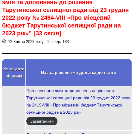
змін та доповнень до рішення
Тарутинської селищної ради від 23 грудня
2022 року № 2464-VIII «Про місцевий
бюджет Тарутинської селищної ради на
2023 рік»” [33 сесія]
12 Квітня 2023 року
, 10:59
|
183
№ та дата
Назва рішення чи додатка до нього
рішення
Про внесення змін та доповнень до рішення
Тарутинської селищної ради від 23 грудня 2022 року
№ 2419-VIII «Про місцевий бюджет Тарутинської
селищної ради на 2023 рік»
Завантажити