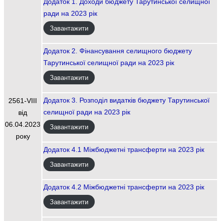
Додаток 1. Доходи бюджету Тарутинської селищної
ради на 2023 рік
Завантажити
Додаток 2. Фінансування селищного бюджету
Тарутинської селищної ради на 2023 рік
Завантажити
Додаток 3. Розподіл видатків бюджету Тарутинської
2561-VIII
селищної ради на 2023 рік
від
06.04.2023
Завантажити
року
Додаток 4.1 Міжбюджетні трансферти на 2023 рік
Завантажити
Додаток 4.2 Міжбюджетні трансферти на 2023 рік
Завантажити