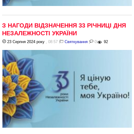
З НАГОДИ ВІДЗНАЧЕННЯ 33 РІЧНИЦІ ДНЯ
НЕЗАЛЕЖНОСТІ УКРАЇНИ
23 Серпня 2024 року
, 08:57
|
Святкування
|
0
|
92