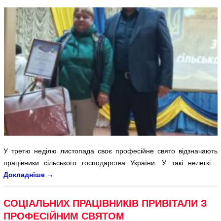
У третю неділю листопада своє професійне свято відзначають
працівники сільського господарства України. У такі нелегкі…
Докладніше
→
СОЦІАЛЬНИХ ПРАЦІВНИКІВ ПРИВІТАЛИ З
ПРОФЕСІЙНИМ СВЯТОМ