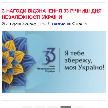
З НАГОДИ ВІДЗНАЧЕННЯ 33 РІЧНИЦІ ДНЯ
НЕЗАЛЕЖНОСТІ УКРАЇНИ
22 Серпня 2024 року
, 08:57
|
Святкування
|
0
|
89