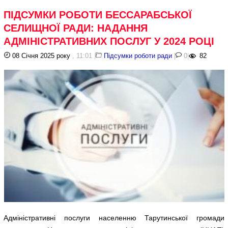
ПІДСУМКИ РОБОТИ БЕССАРАБСЬКОЇ
СЕЛИЩНОЇ РАДИ: НАДАННЯ
АДМІНІСТРАТИВНИХ ПОСЛУГ У 2024 РОЦІ
08 Січня 2025 року
, 11:01
|
Підсумки роботи ради
|
0
|
82
Адміністративні послуги населенню Тарутинської громади