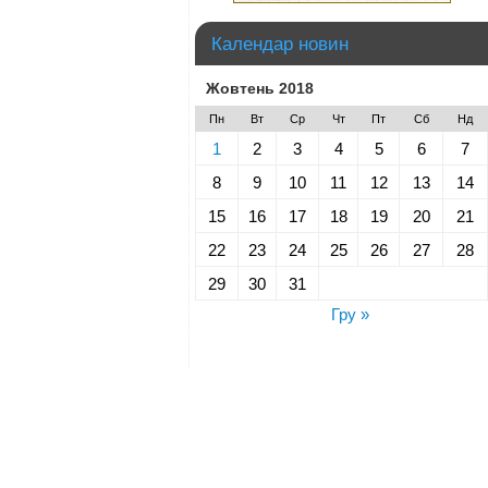
Календар новин
Жовтень 2018
Пн
Вт
Ср
Чт
Пт
Сб
Нд
1
2
3
4
5
6
7
8
9
10
11
12
13
14
15
16
17
18
19
20
21
22
23
24
25
26
27
28
29
30
31
Гру »