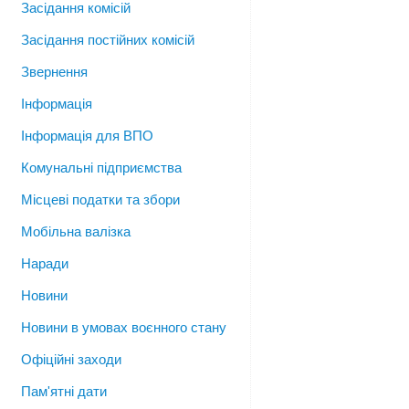
Засідання комісій
Засідання постійних комісій
Звернення
Інформація
Інформація для ВПО
Комунальні підприємства
Місцеві податки та збори
Мобільна валізка
Наради
Новини
Новини в умовах воєнного стану
Офіційні заходи
Пам'ятні дати