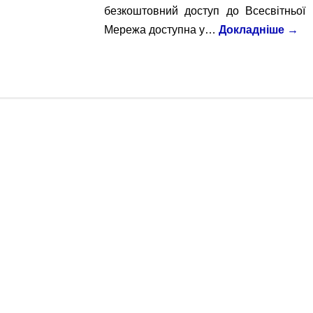
безкоштовний доступ до Всесвітньої 
Мережа доступна у…
Докладніше
→