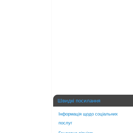
Швидкі посилання
Інформація щодо соціальних
послуг