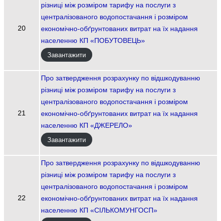
різниці між розміром тарифу на послуги з
централізованого водопостачання і розміром
20
економічно-обґрунтованих витрат на їх надання
населенню КП «ПОБУТОВЕЦЬ»
Завантажити
Про затвердження розрахунку по відшкодуванню
різниці між розміром тарифу на послуги з
централізованого водопостачання і розміром
21
економічно-обґрунтованих витрат на їх надання
населенню КП «ДЖЕРЕЛО»
Завантажити
Про затвердження розрахунку по відшкодуванню
різниці між розміром тарифу на послуги з
централізованого водопостачання і розміром
22
економічно-обґрунтованих витрат на їх надання
населенню КП «СІЛЬКОМУНГОСП»