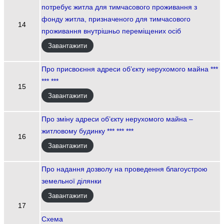
потребує житла для тимчасового проживання з
фонду житла, призначеного для тимчасового
14
проживання внутрішньо переміщених осіб
Завантажити
Про присвоєння адреси об’єкту нерухомого майна ***
*** ***
15
Завантажити
Про зміну адреси об’єкту нерухомого майна –
житловому будинку *** *** ***
16
Завантажити
Про надання дозволу на проведення благоустрою
земельної ділянки
Завантажити
17
Схема