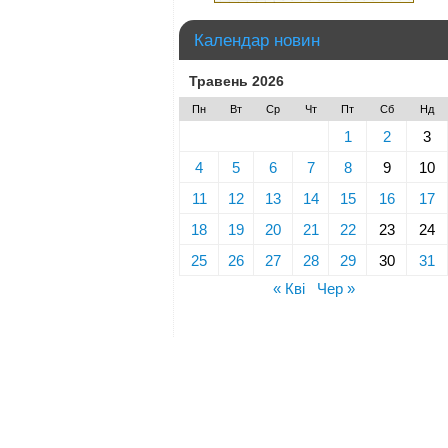
Календар новин
Травень 2026
Пн
Вт
Ср
Чт
Пт
Сб
Нд
1
2
3
4
5
6
7
8
9
10
11
12
13
14
15
16
17
18
19
20
21
22
23
24
25
26
27
28
29
30
31
« Кві
Чер »