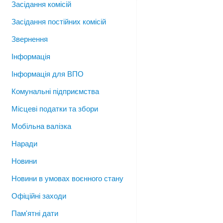
Засідання комісій
Засідання постійних комісій
Звернення
Інформація
Інформація для ВПО
Комунальні підприємства
Місцеві податки та збори
Мобільна валізка
Наради
Новини
Новини в умовах воєнного стану
Офіційні заходи
Пам'ятні дати