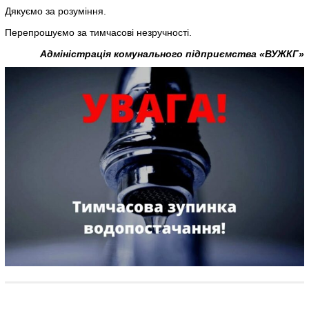
Дякуємо за розуміння.
Перепрошуємо за тимчасові незручності.
Адміністрація комунального підприємства «ВУЖКГ»