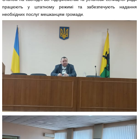
працюють у штатному режимі та забезпечують надання
необхідних послуг мешканцям громади.