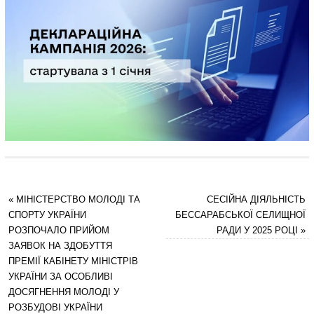
«
МІНІСТЕРСТВО МОЛОДІ ТА
СЕСІЙНА ДІЯЛЬНІСТЬ
СПОРТУ УКРАЇНИ
БЕССАРАБСЬКОЇ СЕЛИЩНОЇ
РОЗПОЧАЛО ПРИЙОМ
РАДИ У 2025 РОЦІ
»
ЗАЯВОК НА ЗДОБУТТЯ
ПРЕМІЇ КАБІНЕТУ МІНІСТРІВ
УКРАЇНИ ЗА ОСОБЛИВІ
ДОСЯГНЕННЯ МОЛОДІ У
РОЗБУДОВІ УКРАЇНИ