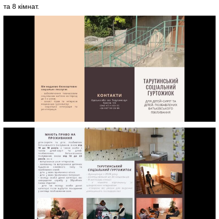
та 8 кімнат.