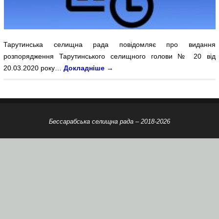
Тарутинська селищна рада повідомляє про видання
розпорядження Тарутинського селищного голови № 20 від
20.03.2020 року…
Докладніше
→
Бессарабська селищна рада – 2018-2026