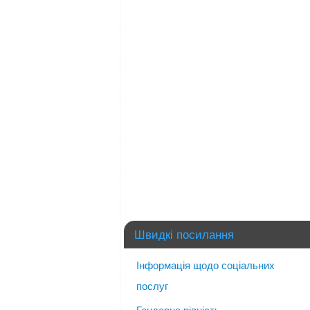
Швидкі посилання
Інформація щодо соціальних
послуг