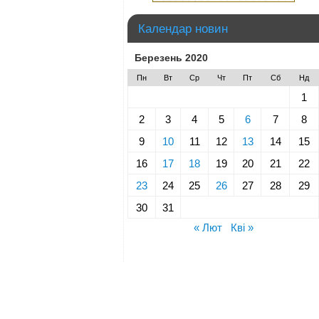
Календар новин
Березень 2020
Пн
Вт
Ср
Чт
Пт
Сб
Нд
1
2
3
4
5
6
7
8
9
10
11
12
13
14
15
16
17
18
19
20
21
22
23
24
25
26
27
28
29
30
31
« Лют
Кві »