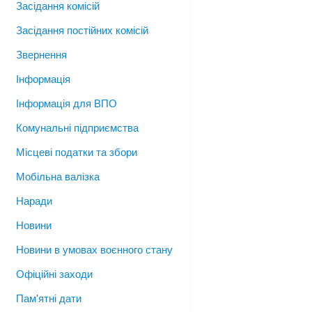
Засідання комісій
Засідання постійних комісій
Звернення
Інформація
Інформація для ВПО
Комунальні підприємства
Місцеві податки та збори
Мобільна валізка
Наради
Новини
Новини в умовах воєнного стану
Офіційні заходи
Пам'ятні дати